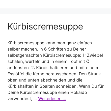
Kürbiscremesuppe
Kürbiscremesuppe kann man ganz einfach
selber machen. In 6 Schritten zu Deiner
selbstgemachten Kürbiscremesuppe: 1: Zwiebel
schälen, würfeln und in einem Topf mit Öl
andünsten. 2: Kürbis halbieren und mit einem
Esslöffel die Kerne herausschaben. Den Strunk
oben und unten abschneiden und die
Kürbishälften in Spalten schneiden. Wenn Du für
Deine Kürbiscremesuppe einen Hokaido
verwendest, …
Weiterlesen …