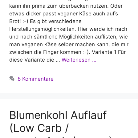
kann ihn prima zum überbacken nutzen. Oder
etwas dicker passt veganer Käse auch auf’s
Brot! :-) Es gibt verschiedene
Herstellungsmöglichkeiten. Hier werde ich nach
und nach sämtliche Möglichkeiten auflisten, wie
man veganen Käse selber machen kann, die mir
zwischen die Finger kommen :-). Variante 1 Für
diese Variante die …
Weiterlesen …
8 Kommentare
Blumenkohl Auflauf
(Low Carb /