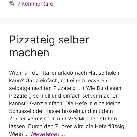
7 Kommentare
Pizzateig selber
machen
Wie man den Italienurlaub nach Hause holen
kann? Ganz einfach, mit einem leckeren,
selbstgemachten Pizzateig! :-) Wie Du diesen
Pizzateig schnell und einfach selber machen
kannst? Ganz einfach: Die Hefe in eine kleine
Schüssel oder Tasse bröseln und mit dem
Zucker vermischen und 2-3 Minuten stehen
lassen. Durch den Zucker wird die Hefe flüssig.
Wenn …
Weiterlesen …