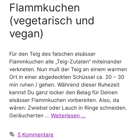
Flammkuchen
(vegetarisch und
vegan)
Für den Teig des falschen elsässer
Flammkuchen alle „Teig-Zutaten“ miteinander
verkneten. Nun muß der Teig an einem warmen
Ort in einer abgedeckten Schüssel ca. 20 – 30
min ruhen / gehen. Während dieser Ruhezeit
kannst Du ganz locker den Belag für Deinen
elsässer Flammkuchen vorbereiten. Also, da
wären: Zwiebel oder Lauch in Ringe schneiden.
Geräucherten …
Weiterlesen …
5 Kommentare