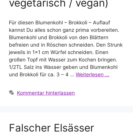
vegetarisch / vegan)
Für diesen Blumenkohl – Brokkoli – Auflauf
kannst Du alles schon ganz prima vorbereiten.
Blumenkohl und Brokkoli von den Blättern
befreien und in Röschen schneiden. Den Strunk
jeweils in 1×1 cm Würfel schneiden. Einen
großen Topf mit Wasser zum Kochen bringen.
1/2TL Salz ins Wasser geben und Blumenkohl
und Brokkoli für ca. 3 – 4 …
Weiterlesen …
Kommentar hinterlassen
Falscher Elsässer