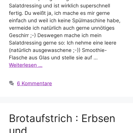
Salatdressing und ist wirklich superschnell
fertig. Du weißt ja, ich mache es mir gerne
einfach und weil ich keine Spülmaschine habe,
vermeide ich natürlich auch gerne unnötiges
Geschirr ;-) Deswegen mache ich mein
Salatdressing gerne so: Ich nehme eine leere
(natürlich ausgewaschene ;-)) Smoothie-
Flasche aus Glas und stelle sie auf …
Weiterlesen …
6 Kommentare
Brotaufstrich : Erbsen
und