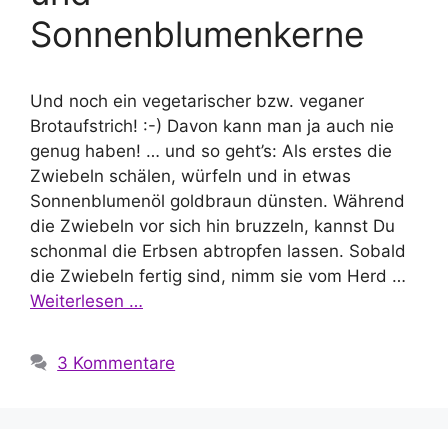
Sonnenblumenkerne
Und noch ein vegetarischer bzw. veganer
Brotaufstrich! :-) Davon kann man ja auch nie
genug haben! … und so geht’s: Als erstes die
Zwiebeln schälen, würfeln und in etwas
Sonnenblumenöl goldbraun dünsten. Während
die Zwiebeln vor sich hin bruzzeln, kannst Du
schonmal die Erbsen abtropfen lassen. Sobald
die Zwiebeln fertig sind, nimm sie vom Herd …
Weiterlesen …
3 Kommentare