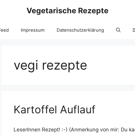
Vegetarische Rezepte
Feed
Impressum
Datenschutzerklärung
vegi rezepte
Kartoffel Auflauf
LeserInnen Rezept! :-) (Anmerkung von mir: Du ka