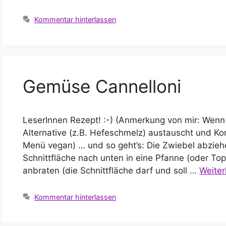
Kommentar hinterlassen
Gemüse Cannelloni
LeserInnen Rezept! :-) (Anmerkung von mir: Wen
Alternative (z.B. Hefeschmelz) austauscht und Ko
Menü vegan) … und so geht’s: Die Zwiebel abziehe
Schnittfläche nach unten in eine Pfanne (oder Top
anbraten (die Schnittfläche darf und soll …
Weiter
Kommentar hinterlassen