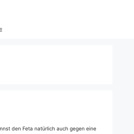
nnst den Feta natürlich auch gegen eine