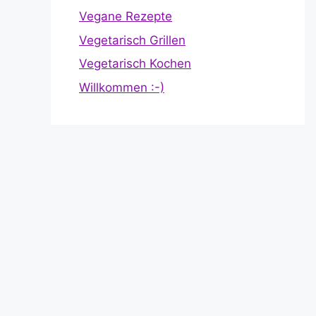
Vegane Rezepte
Vegetarisch Grillen
Vegetarisch Kochen
Willkommen :-)