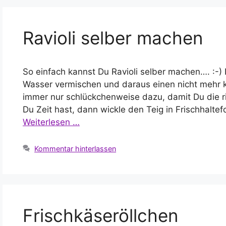
Ravioli selber machen
So einfach kannst Du Ravioli selber machen…. :-) 
Wasser vermischen und daraus einen nicht mehr 
immer nur schlückchenweise dazu, damit Du die r
Du Zeit hast, dann wickle den Teig in Frischhaltef
Weiterlesen …
Kommentar hinterlassen
Frischkäseröllchen