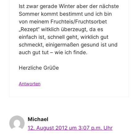
Ist zwar gerade Winter aber der nächste
Sommer kommt bestimmt und ich bin
von meinem Fruchteis/Fruchtsorbet
„Rezept“ witklich überzeugt, da es
einfach ist, schnell geht, wirklich gut
schmeckt, einigermaßen gesund ist und
auch gut tut – wie ich finde.
Herzliche Grü0e
Antworten
Michael
12. August 2012 um 3:07 p.m. Uhr