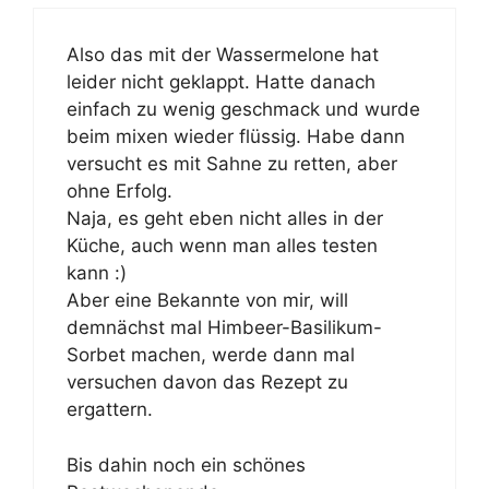
Also das mit der Wassermelone hat
leider nicht geklappt. Hatte danach
einfach zu wenig geschmack und wurde
beim mixen wieder flüssig. Habe dann
versucht es mit Sahne zu retten, aber
ohne Erfolg.
Naja, es geht eben nicht alles in der
Küche, auch wenn man alles testen
kann :)
Aber eine Bekannte von mir, will
demnächst mal Himbeer-Basilikum-
Sorbet machen, werde dann mal
versuchen davon das Rezept zu
ergattern.
Bis dahin noch ein schönes