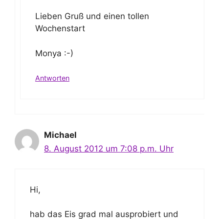
Lieben Gruß und einen tollen
Wochenstart
Monya :-)
Antworten
Michael
8. August 2012 um 7:08 p.m. Uhr
Hi,
hab das Eis grad mal ausprobiert und