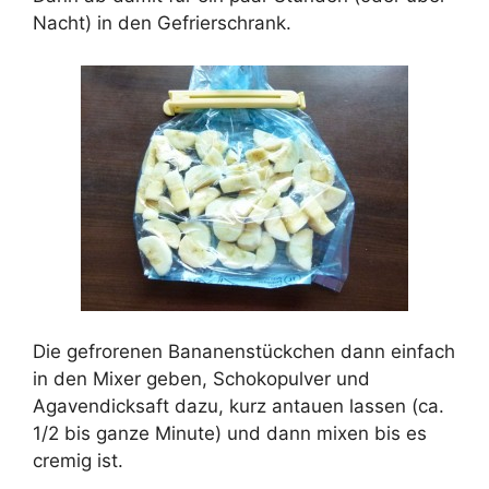
Nacht) in den Gefrierschrank.
Die gefrorenen Bananenstückchen dann einfach
in den Mixer geben, Schokopulver und
Agavendicksaft dazu, kurz antauen lassen (ca.
1/2 bis ganze Minute) und dann mixen bis es
cremig ist.