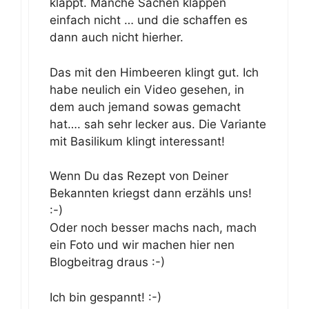
klappt. Manche Sachen klappen
einfach nicht … und die schaffen es
dann auch nicht hierher.
Das mit den Himbeeren klingt gut. Ich
habe neulich ein Video gesehen, in
dem auch jemand sowas gemacht
hat…. sah sehr lecker aus. Die Variante
mit Basilikum klingt interessant!
Wenn Du das Rezept von Deiner
Bekannten kriegst dann erzähls uns!
:-)
Oder noch besser machs nach, mach
ein Foto und wir machen hier nen
Blogbeitrag draus :-)
Ich bin gespannt! :-)