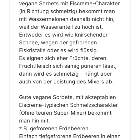
vegane Sorbets mit Eiscreme-Charakter
(in Richtung schmelzig) bekommt man
mit Wassermelonen deshalb nicht hin,
weil der Wasseranteil zu hoch ist.
Entweder es wird wie knirschender
Schnee, wegen der gefrorenen
Eiskristalle oder es wird flüssig.
Es eignen sich eher Früchte, deren
Fruchtfleisch sich sämig pürieren lässt,
dann wird es schmelzig – hängt aber
auch von der Leistung des Mixers ab.
Gute vegane Sorbets, mit akzeptablen
Eiscreme-typischen Schmelzscharakter
(Ohne teuren Super-Mixer) bekommt
man hin mit:
z.B. gefrorenen Erdebeeren.
Einfach tiefgefrorene Erdbeeren in einen