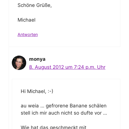
Schöne Grüße,
Michael
Antworten
monya
8. August 2012 um 7:24 p.m. Uhr
Hi Michael, :-)
au weia … gefrorene Banane schälen
stell ich mir auch nicht so dufte vor …
Wie hat das geschmeckt mit