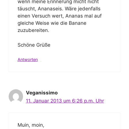
wenn meine Erinnerung micht nicht
täuscht, Ananaseis. Wäre jedenfalls
einen Versuch wert, Ananas mal auf
gleiche Weise wie die Banane
zuzubereiten.
Schöne Grüße
Antworten
Veganissimo
11. Januar 2013 um 6:26 p.m. Uhr
Muin, moin,