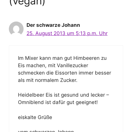
(vegan)“
Der schwarze Johann
25. August 2013 um 5:13 p.m. Uhr
Im Mixer kann man gut Himbeeren zu
Eis machen, mit Vanillezucker
schmecken die Eissorten immer besser
als mit normalem Zucker.
Heidelbeer Eis ist gesund und lecker –
Omniblend ist dafür gut geeignet!
eiskalte Grüße