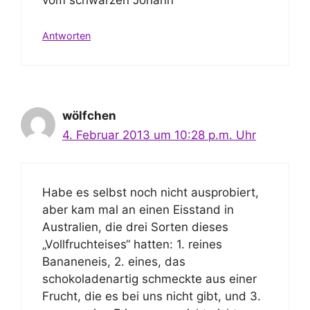
vom schwarzen Johann
Antworten
wölfchen
4. Februar 2013 um 10:28 p.m. Uhr
Habe es selbst noch nicht ausprobiert,
aber kam mal an einen Eisstand in
Australien, die drei Sorten dieses
„Vollfruchteises“ hatten: 1. reines
Bananeneis, 2. eines, das
schokoladenartig schmeckte aus einer
Frucht, die es bei uns nicht gibt, und 3.