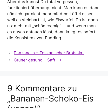
Aber das kannst Du total vergessen,
funktioniert überhaupt nicht. Man kann es dann
nämlich gar nicht mehr mit dem Löffel essen,
weil es steinhart ist, wie Eiswürfel. Da ist dann
nix mehr mit „schön cremig“ … und wenn man
es etwas antauen lässt, dann kriegt es sofort
die Konsistenz von Pudding …
Panzanella – Toskanischer Brotsalat
Grüner gesund – Saft :-)
9 Kommentare zu
„Bananen-Schoko-Eis