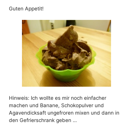
Guten Appetit!
Hinweis: Ich wollte es mir noch einfacher
machen und Banane, Schokopulver und
Agavendicksaft ungefroren mixen und dann in
den Gefrierschrank geben …