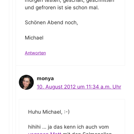
und gefroren ist sie schon mal.
Schönen Abend noch,
Michael
Antworten
monya
10. August 2012 um 11:34 a.m. Uhr
Huhu Michael, :-)
hihihi … ja das kenn ich auch vom