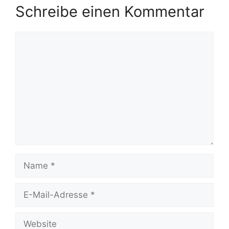
Schreibe einen Kommentar
Kommentar
Name
E-
Mail-
Adresse
Website