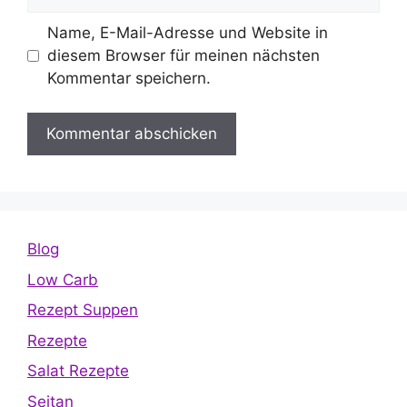
Name, E-Mail-Adresse und Website in
diesem Browser für meinen nächsten
Kommentar speichern.
Blog
Low Carb
Rezept Suppen
Rezepte
Salat Rezepte
Seitan