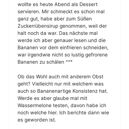
wollte es heute Abend als Dessert
servieren. Mir schmeckt es schon mal
ganz gut, habe aber zum Süßen
Zuckerrübensirup genommen, weil der
halt noch da war. Das nächste mal
werde ich aber genauer lesen und die
Bananen vor dem einfrieren schneiden,
war irgendwie nicht so lustig gefrorene
Bananen zu schälen ^^°
Ob das Wohl auch mit anderem Obst
geht? Vielleicht nur mit welchem was
auch so Bananenartige Konsistenz hat.
Werde es aber glaube mal mit
Wassermelone testen, davon habe ich
noch welche hier. Ich berichte dann wie
es geworden ist.