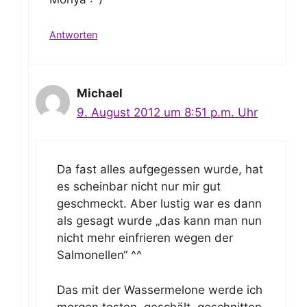
Antworten
Michael
9. August 2012 um 8:51 p.m. Uhr
Da fast alles aufgegessen wurde, hat
es scheinbar nicht nur mir gut
geschmeckt. Aber lustig war es dann
als gesagt wurde „das kann man nun
nicht mehr einfrieren wegen der
Salmonellen“ ^^
Das mit der Wassermelone werde ich
morgen testen, geschält, geschnitten