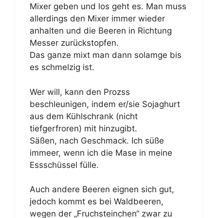
Mixer geben und los geht es. Man muss
allerdings den Mixer immer wieder
anhalten und die Beeren in Richtung
Messer zurückstopfen.
Das ganze mixt man dann solamge bis
es schmelzig ist.
Wer will, kann den Prozss
beschleunigen, indem er/sie Sojaghurt
aus dem Kühlschrank (nicht
tiefgerfroren) mit hinzugibt.
Säßen, nach Geschmack. Ich süße
immeer, wenn ich die Mase in meine
Essschüssel fülle.
Auch andere Beeren eignen sich gut,
jedoch kommt es bei Waldbeeren,
wegen der „Fruchsteinchen“ zwar zu