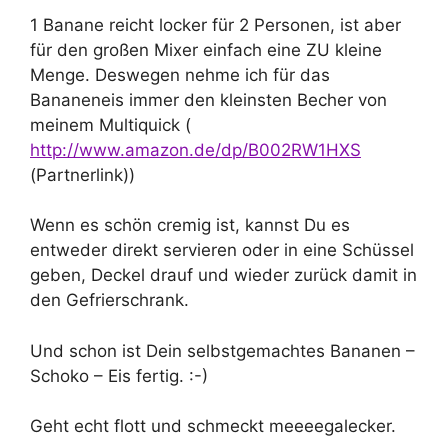
1 Banane reicht locker für 2 Personen, ist aber
für den großen Mixer einfach eine ZU kleine
Menge. Deswegen nehme ich für das
Bananeneis immer den kleinsten Becher von
meinem Multiquick (
http://www.amazon.de/dp/B002RW1HXS
(Partnerlink))
Wenn es schön cremig ist, kannst Du es
entweder direkt servieren oder in eine Schüssel
geben, Deckel drauf und wieder zurück damit in
den Gefrierschrank.
Und schon ist Dein selbstgemachtes Bananen –
Schoko – Eis fertig. :-)
Geht echt flott und schmeckt meeeegalecker.