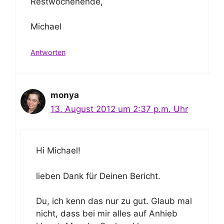
Restwochenende,
Michael
Antworten
monya
13. August 2012 um 2:37 p.m. Uhr
Hi Michael!
lieben Dank für Deinen Bericht.
Du, ich kenn das nur zu gut. Glaub mal
nicht, dass bei mir alles auf Anhieb