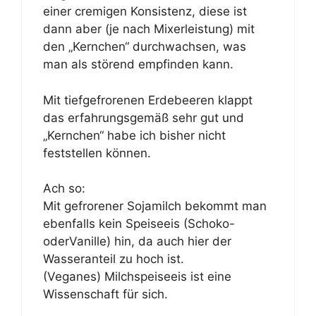
einer cremigen Konsistenz, diese ist
dann aber (je nach Mixerleistung) mit
den „Kernchen“ durchwachsen, was
man als störend empfinden kann.
Mit tiefgefrorenen Erdebeeren klappt
das erfahrungsgemäß sehr gut und
„Kernchen“ habe ich bisher nicht
feststellen können.
Ach so:
Mit gefrorener Sojamilch bekommt man
ebenfalls kein Speiseeis (Schoko-
oderVanille) hin, da auch hier der
Wasseranteil zu hoch ist.
(Veganes) Milchspeiseeis ist eine
Wissenschaft für sich.