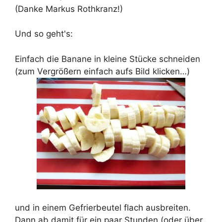
(Danke Markus Rothkranz!)
Und so geht's:
Einfach die Banane in kleine Stücke schneiden
(zum Vergrößern einfach aufs Bild klicken…)
und in einem Gefrierbeutel flach ausbreiten.
Dann ab damit für ein paar Stunden (oder über