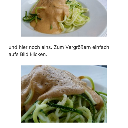
und hier noch eins. Zum Vergrößern einfach
aufs Bild klicken.