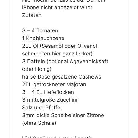
iPhone nicht angezeigt wird:
Zutaten
3 – 4 Tomaten
1 Knoblauchzehe
2EL Öl (Sesamöl oder Olivenöl
schmecken hier ganz lecker)
3 Datteln (optional Agavendicksaft
oder Honig)
halbe Dose gesalzene Cashews
2TL getrockneter Majoran
3 – 4 EL Hefeflocken
3 mittelgroße Zucchini
Salz und Pfeffer
3mm dicke Scheibe einer Zitrone
(ohne Schale)