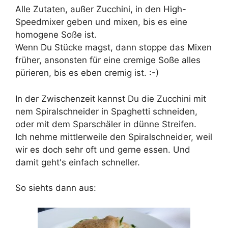
Alle Zutaten, außer Zucchini, in den High-
Speedmixer geben und mixen, bis es eine
homogene Soße ist.
Wenn Du Stücke magst, dann stoppe das Mixen
früher, ansonsten für eine cremige Soße alles
pürieren, bis es eben cremig ist. :-)
In der Zwischenzeit kannst Du die Zucchini mit
nem Spiralschneider in Spaghetti schneiden,
oder mit dem Sparschäler in dünne Streifen.
Ich nehme mittlerweile den Spiralschneider, weil
wir es doch sehr oft und gerne essen. Und
damit geht's einfach schneller.
So siehts dann aus: