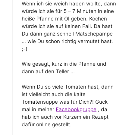
Wenn ich sie weich haben wollte, dann
würde ich sie für 5 – 7 Minuten in eine
heiße Pfanne mit Öl geben. Kochen
würde ich sie auf keinen Fall. Da hast
Du dann ganz schnell Matschepampe
… wie Du schon richtig vermutet hast.
;-)
Wie gesagt, kurz in die Pfanne und
dann auf den Teller …
Wenn Du so viele Tomaten hast, dann
ist vielleicht auch die kalte
Tomatensuppe was für Dich?! Guck
mal in meiner
Facebookgruppe
, da
hab ich auch vor Kurzem ein Rezept
dafür online gestellt.