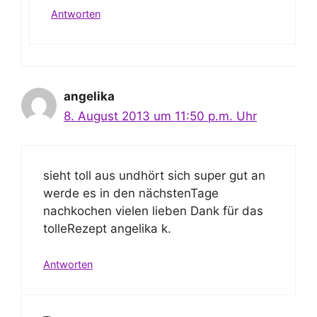
Antworten
angelika
8. August 2013 um 11:50 p.m. Uhr
sieht toll aus undhört sich super gut an
werde es in den nächstenTage
nachkochen vielen lieben Dank für das
tolleRezept angelika k.
Antworten