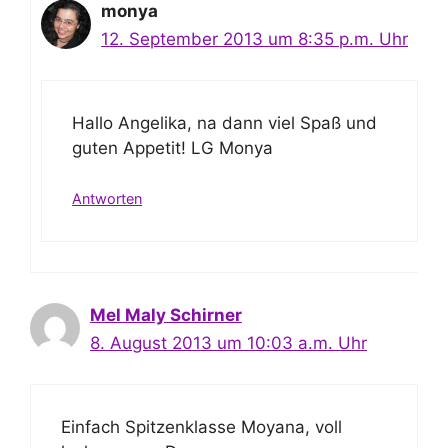
monya
12. September 2013 um 8:35 p.m. Uhr
Hallo Angelika, na dann viel Spaß und
guten Appetit! LG Monya
Antworten
Mel Maly Schirner
8. August 2013 um 10:03 a.m. Uhr
Einfach Spitzenklasse Moyana, voll