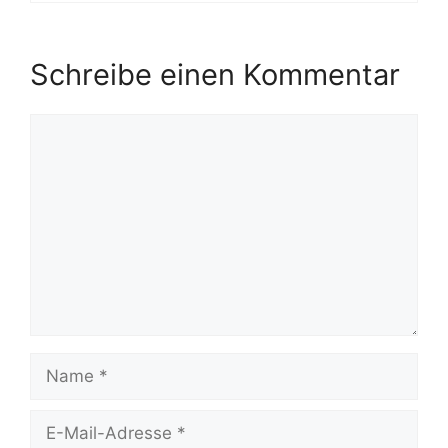
Schreibe einen Kommentar
Kommentar
Name
E-
Mail-