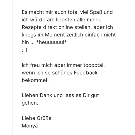
Es macht mir auch total viel Spaß und
ich würde am liebsten alle meine
Rezepte direkt online stellen, aber ich
kriegs im Moment zeitlich einfach nicht
hin … *heuuuuuul*
;-)
Ich freu mich aber immer tooootal,
wenn ich so schönes Feedback
bekomme!!
Lieben Dank und lass es Dir gut
gehen.
Liebe Grüße
Monya