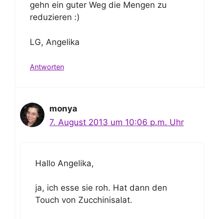
gehn ein guter Weg die Mengen zu
reduzieren :)
LG, Angelika
Antworten
monya
7. August 2013 um 10:06 p.m. Uhr
Hallo Angelika,
ja, ich esse sie roh. Hat dann den
Touch von Zucchinisalat.