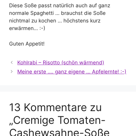
Diese Soße passt natürlich auch auf ganz
normale Spaghetti … brauchst die Soße
nichtmal zu kochen … höchstens kurz
erwärmen… :-)
Guten Appetit!
Kohlrabi – Risotto (schön wärmend)
Meine erste …. ganz eigene … Apfelernte! :-)
13 Kommentare zu
„Cremige Tomaten-
Cashewsahne-Soße