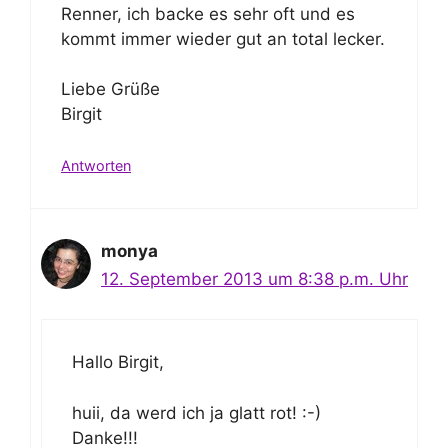
Renner, ich backe es sehr oft und es
kommt immer wieder gut an total lecker.
Liebe Grüße
Birgit
Antworten
monya
12. September 2013 um 8:38 p.m. Uhr
Hallo Birgit,
huii, da werd ich ja glatt rot! :-)
Danke!!!