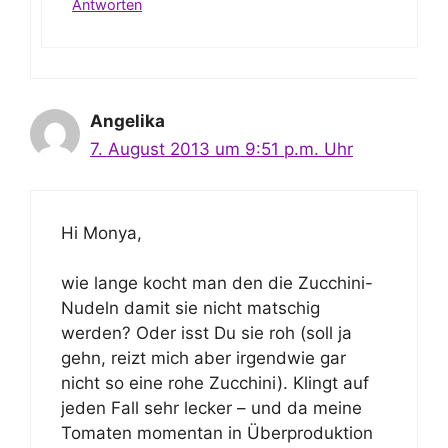
Antworten
Angelika
7. August 2013 um 9:51 p.m. Uhr
Hi Monya,
wie lange kocht man den die Zucchini-
Nudeln damit sie nicht matschig
werden? Oder isst Du sie roh (soll ja
gehn, reizt mich aber irgendwie gar
nicht so eine rohe Zucchini). Klingt auf
jeden Fall sehr lecker – und da meine
Tomaten momentan in Überproduktion