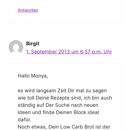
Antworten
Birgit
1. September 2013 um 6:57 p.m. Uhr
Hallo Monya,
es wird langsam Zeit Dir mal zu sagen
wie toll Deine Rezepte sind, ich bin auch
ständig auf Der Suche nach neuen
Ideen und finde Deinen Block ideal
dafür.
Noch etwas, Dein Low Carb Brot ist der