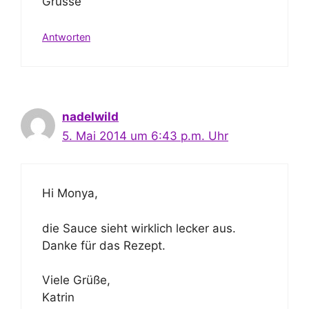
Grüsse
Antworten
nadelwild
5. Mai 2014 um 6:43 p.m. Uhr
Hi Monya,
die Sauce sieht wirklich lecker aus.
Danke für das Rezept.
Viele Grüße,
Katrin