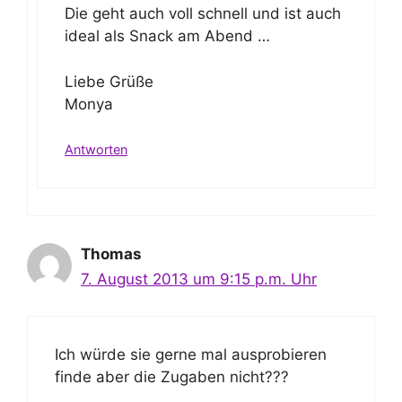
Die geht auch voll schnell und ist auch
ideal als Snack am Abend …
Liebe Grüße
Monya
Antworten
Thomas
7. August 2013 um 9:15 p.m. Uhr
Ich würde sie gerne mal ausprobieren
finde aber die Zugaben nicht???