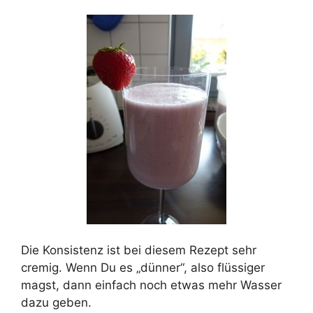
Die Konsistenz ist bei diesem Rezept sehr
cremig. Wenn Du es „dünner“, also flüssiger
magst, dann einfach noch etwas mehr Wasser
dazu geben.