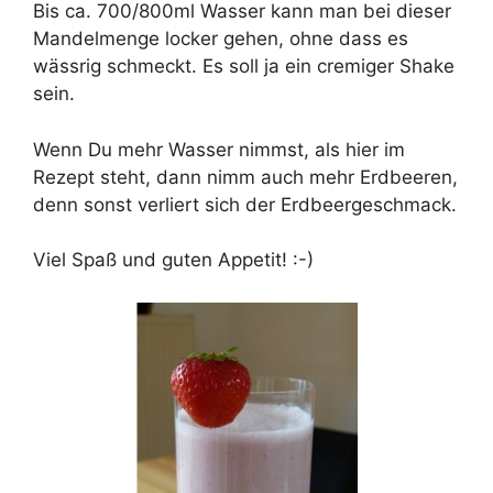
Bis ca. 700/800ml Wasser kann man bei dieser
Mandelmenge locker gehen, ohne dass es
wässrig schmeckt. Es soll ja ein cremiger Shake
sein.
Wenn Du mehr Wasser nimmst, als hier im
Rezept steht, dann nimm auch mehr Erdbeeren,
denn sonst verliert sich der Erdbeergeschmack.
Viel Spaß und guten Appetit! :-)