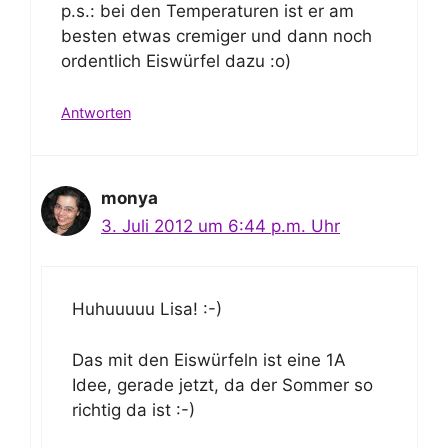
p.s.: bei den Temperaturen ist er am
besten etwas cremiger und dann noch
ordentlich Eiswürfel dazu :o)
Antworten
monya
3. Juli 2012 um 6:44 p.m. Uhr
Huhuuuuu Lisa! :-)
Das mit den Eiswürfeln ist eine 1A
Idee, gerade jetzt, da der Sommer so
richtig da ist :-)