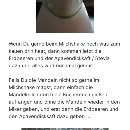
Wenn Du gerne beim Milchshake noch was zum
kauen drin hast, dann kommen jetzt die
Erdbeeren und der Agavendicksaft / Stevia
dazu und alles wird nochmal gemixt.
Falls Du die Mandeln nicht so gerne im
Milchshake magst, dann einfach die
Mandelmilch durch ein Küchentuch gießen,
auffangen und ohne die Mandeln wieder in den
Mixer geben, und erst dann die Erdbeeren und
den Agavendicksaft dazu geben …