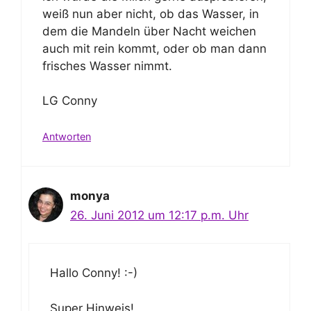
weiß nun aber nicht, ob das Wasser, in
dem die Mandeln über Nacht weichen
auch mit rein kommt, oder ob man dann
frisches Wasser nimmt.
LG Conny
Antworten
monya
26. Juni 2012 um 12:17 p.m. Uhr
Hallo Conny! :-)
Super Hinweis!