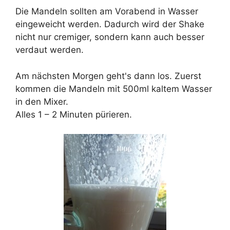
Die Mandeln sollten am Vorabend in Wasser
eingeweicht werden. Dadurch wird der Shake
nicht nur cremiger, sondern kann auch besser
verdaut werden.
Am nächsten Morgen geht's dann los. Zuerst
kommen die Mandeln mit 500ml kaltem Wasser
in den Mixer.
Alles 1 – 2 Minuten pürieren.