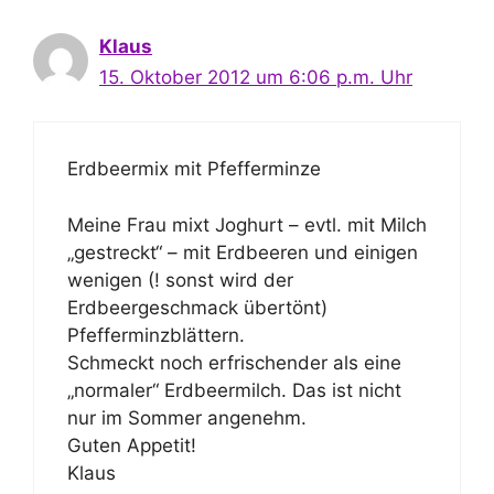
Klaus
15. Oktober 2012 um 6:06 p.m. Uhr
Erdbeermix mit Pfefferminze
Meine Frau mixt Joghurt – evtl. mit Milch
„gestreckt“ – mit Erdbeeren und einigen
wenigen (! sonst wird der
Erdbeergeschmack übertönt)
Pfefferminzblättern.
Schmeckt noch erfrischender als eine
„normaler“ Erdbeermilch. Das ist nicht
nur im Sommer angenehm.
Guten Appetit!
Klaus