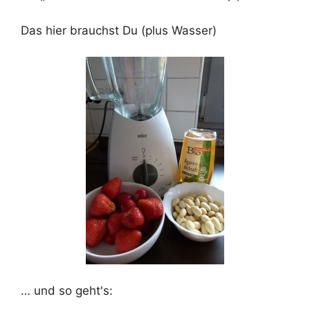
Das hier brauchst Du (plus Wasser)
… und so geht's: