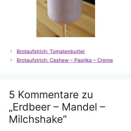
Brotaufstrich: Tomatenbutter
Brotaufstrich: Cashew – Paprika – Creme
5 Kommentare zu
„Erdbeer – Mandel –
Milchshake“