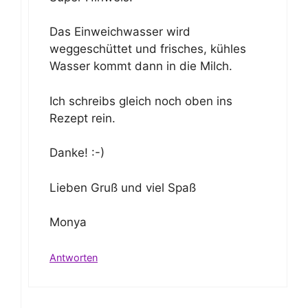
Das Einweichwasser wird
weggeschüttet und frisches, kühles
Wasser kommt dann in die Milch.
Ich schreibs gleich noch oben ins
Rezept rein.
Danke! :-)
Lieben Gruß und viel Spaß
Monya
Antworten