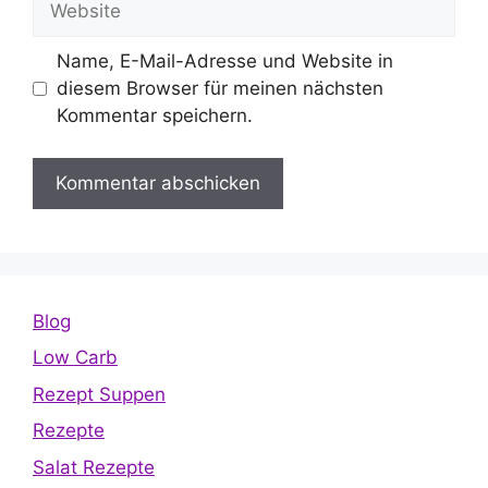
Name, E-Mail-Adresse und Website in
diesem Browser für meinen nächsten
Kommentar speichern.
Blog
Low Carb
Rezept Suppen
Rezepte
Salat Rezepte