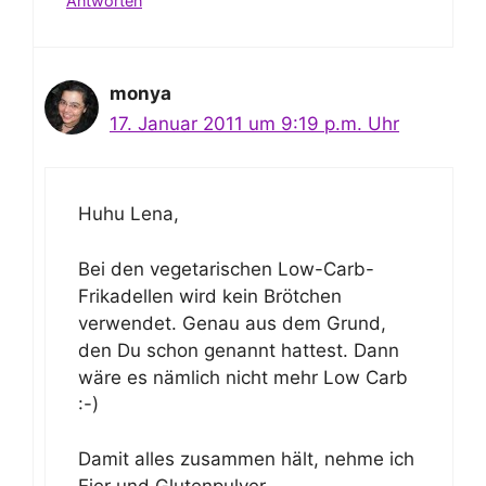
Antworten
monya
17. Januar 2011 um 9:19 p.m. Uhr
Huhu Lena,
Bei den vegetarischen Low-Carb-
Frikadellen wird kein Brötchen
verwendet. Genau aus dem Grund,
den Du schon genannt hattest. Dann
wäre es nämlich nicht mehr Low Carb
:-)
Damit alles zusammen hält, nehme ich