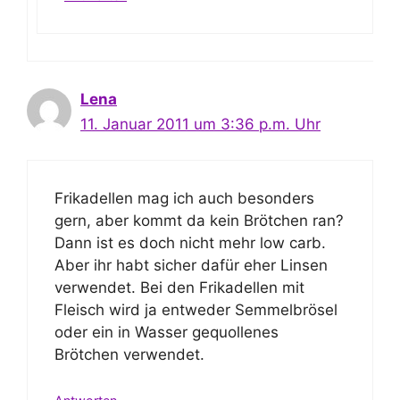
Lena
11. Januar 2011 um 3:36 p.m. Uhr
Frikadellen mag ich auch besonders
gern, aber kommt da kein Brötchen ran?
Dann ist es doch nicht mehr low carb.
Aber ihr habt sicher dafür eher Linsen
verwendet. Bei den Frikadellen mit
Fleisch wird ja entweder Semmelbrösel
oder ein in Wasser gequollenes
Brötchen verwendet.