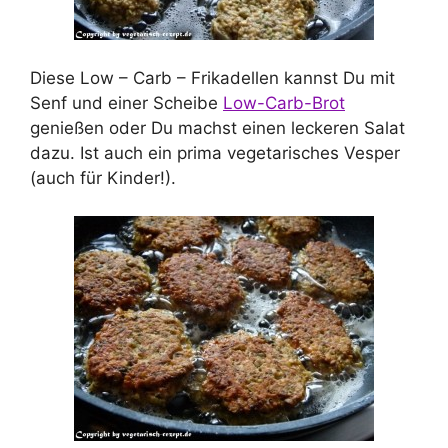
Diese Low – Carb – Frikadellen kannst Du mit
Senf und einer Scheibe
Low-Carb-Brot
genießen oder Du machst einen leckeren Salat
dazu. Ist auch ein prima vegetarisches Vesper
(auch für Kinder!).