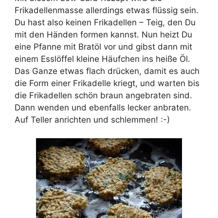
Frikadellenmasse allerdings etwas flüssig sein.
Du hast also keinen Frikadellen – Teig, den Du
mit den Händen formen kannst. Nun heizt Du
eine Pfanne mit Bratöl vor und gibst dann mit
einem Esslöffel kleine Häufchen ins heiße Öl.
Das Ganze etwas flach drücken, damit es auch
die Form einer Frikadelle kriegt, und warten bis
die Frikadellen schön braun angebraten sind.
Dann wenden und ebenfalls lecker anbraten.
Auf Teller anrichten und schlemmen! :-)