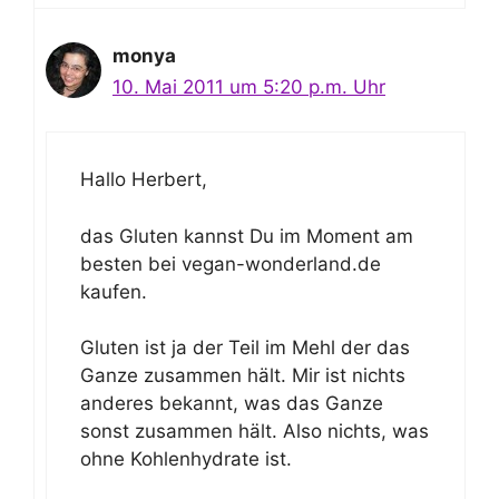
monya
10. Mai 2011 um 5:20 p.m. Uhr
Hallo Herbert,
das Gluten kannst Du im Moment am
besten bei vegan-wonderland.de
kaufen.
Gluten ist ja der Teil im Mehl der das
Ganze zusammen hält. Mir ist nichts
anderes bekannt, was das Ganze
sonst zusammen hält. Also nichts, was
ohne Kohlenhydrate ist.