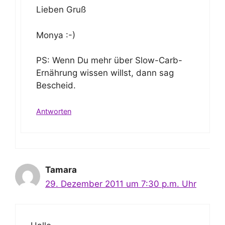
Lieben Gruß
Monya :-)
PS: Wenn Du mehr über Slow-Carb-
Ernährung wissen willst, dann sag
Bescheid.
Antworten
Tamara
29. Dezember 2011 um 7:30 p.m. Uhr