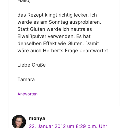
Hallo,
das Rezept klingt richtig lecker. Ich
werde es am Sonntag ausprobieren.
Statt Gluten werde ich neutrales
Eiweißpulver verwenden. Es hat
denselben Effekt wie Gluten. Damit
wäre auch Herberts Frage beantwortet.
Liebe Grüße
Tamara
Antworten
monya
22. Januar 2012 um 8:29 p.m. Uhr