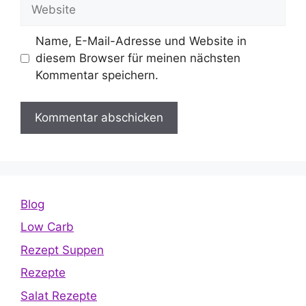
Website
Name, E-Mail-Adresse und Website in
diesem Browser für meinen nächsten
Kommentar speichern.
Blog
Low Carb
Rezept Suppen
Rezepte
Salat Rezepte