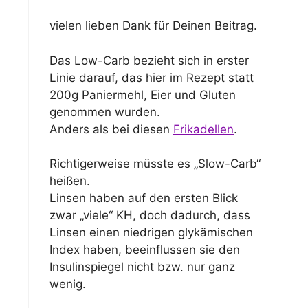
vielen lieben Dank für Deinen Beitrag.
Das Low-Carb bezieht sich in erster
Linie darauf, das hier im Rezept statt
200g Paniermehl, Eier und Gluten
genommen wurden.
Anders als bei diesen
Frikadellen
.
Richtigerweise müsste es „Slow-Carb“
heißen.
Linsen haben auf den ersten Blick
zwar „viele“ KH, doch dadurch, dass
Linsen einen niedrigen glykämischen
Index haben, beeinflussen sie den
Insulinspiegel nicht bzw. nur ganz
wenig.