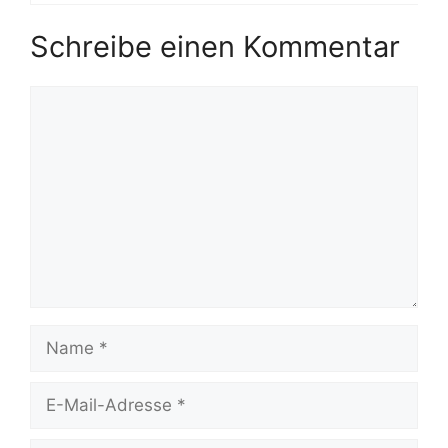
Schreibe einen Kommentar
Kommentar
Name
E-
Mail-
Adresse