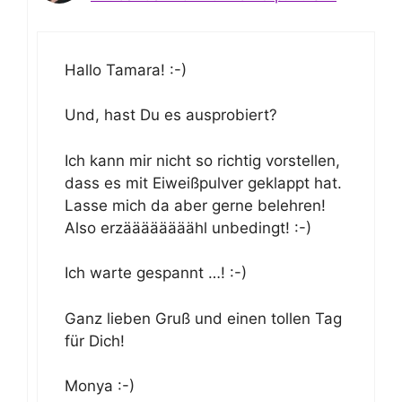
Hallo Tamara! :-)
Und, hast Du es ausprobiert?
Ich kann mir nicht so richtig vorstellen,
dass es mit Eiweißpulver geklappt hat.
Lasse mich da aber gerne belehren!
Also erzäääääääähl unbedingt! :-)
Ich warte gespannt …! :-)
Ganz lieben Gruß und einen tollen Tag
für Dich!
Monya :-)