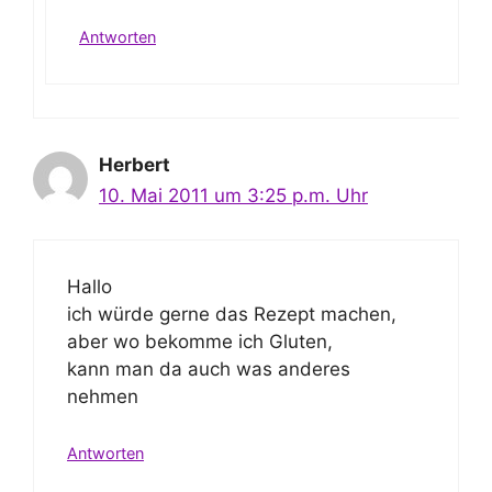
Antworten
Herbert
10. Mai 2011 um 3:25 p.m. Uhr
Hallo
ich würde gerne das Rezept machen,
aber wo bekomme ich Gluten,
kann man da auch was anderes
nehmen
Antworten