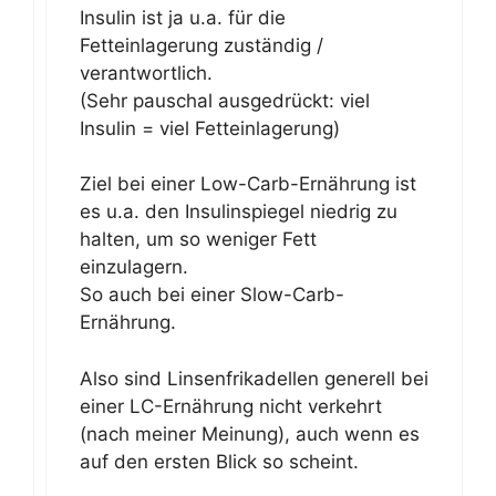
Insulin ist ja u.a. für die
Fetteinlagerung zuständig /
verantwortlich.
(Sehr pauschal ausgedrückt: viel
Insulin = viel Fetteinlagerung)
Ziel bei einer Low-Carb-Ernährung ist
es u.a. den Insulinspiegel niedrig zu
halten, um so weniger Fett
einzulagern.
So auch bei einer Slow-Carb-
Ernährung.
Also sind Linsenfrikadellen generell bei
einer LC-Ernährung nicht verkehrt
(nach meiner Meinung), auch wenn es
auf den ersten Blick so scheint.