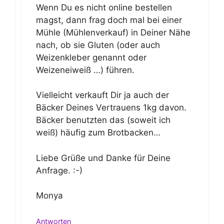
Wenn Du es nicht online bestellen
magst, dann frag doch mal bei einer
Mühle (Mühlenverkauf) in Deiner Nähe
nach, ob sie Gluten (oder auch
Weizenkleber genannt oder
Weizeneiweiß …) führen.
Vielleicht verkauft Dir ja auch der
Bäcker Deines Vertrauens 1kg davon.
Bäcker benutzten das (soweit ich
weiß) häufig zum Brotbacken…
Liebe Grüße und Danke für Deine
Anfrage. :-)
Monya
Antworten