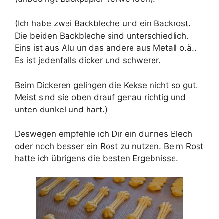
(Ich habe zwei Backbleche und ein Backrost.
Die beiden Backbleche sind unterschiedlich.
Eins ist aus Alu un das andere aus Metall o.ä..
Es ist jedenfalls dicker und schwerer.
Beim Dickeren gelingen die Kekse nicht so gut.
Meist sind sie oben drauf genau richtig und
unten dunkel und hart.)
Deswegen empfehle ich Dir ein dünnes Blech
oder noch besser ein Rost zu nutzen. Beim Rost
hatte ich übrigens die besten Ergebnisse.