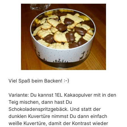
Viel Spaß beim Backen! :-)
Variante: Du kannst 1EL Kakaopulver mit in den
Teig mischen, dann hast Du
Schokoladenspritzgebäck. Und statt der
dunklen Kuvertüre nimmst Du dann einfach
weiße Kuvertüre, damit der Kontrast wieder