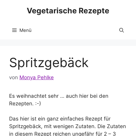
Zum
Vegetarische Rezepte
Inhalt
springen
Menü
Spritzgebäck
von
Monya Pehlke
Es weihnachtet sehr … auch hier bei den
Rezepten. :-)
Das hier ist ein ganz einfaches Rezept für
Spritzgebäck, mit wenigen Zutaten. Die Zutaten
in diesem Rezept reichen ungefähr für 2 – 3