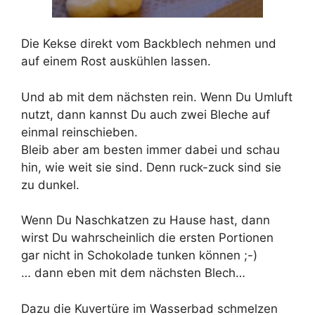
Die Kekse direkt vom Backblech nehmen und
auf einem Rost auskühlen lassen.
Und ab mit dem nächsten rein. Wenn Du Umluft
nutzt, dann kannst Du auch zwei Bleche auf
einmal reinschieben.
Bleib aber am besten immer dabei und schau
hin, wie weit sie sind. Denn ruck-zuck sind sie
zu dunkel.
Wenn Du Naschkatzen zu Hause hast, dann
wirst Du wahrscheinlich die ersten Portionen
gar nicht in Schokolade tunken können ;-)
… dann eben mit dem nächsten Blech…
Dazu die Kuvertüre im Wasserbad schmelzen