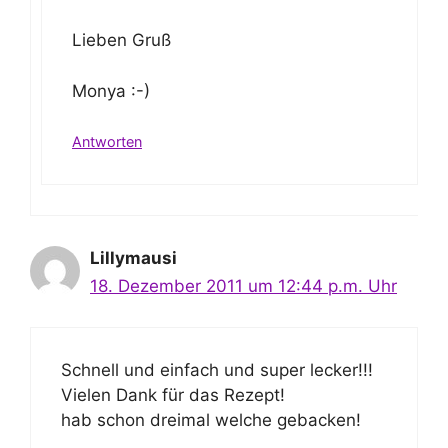
Lieben Gruß
Monya :-)
Antworten
Lillymausi
18. Dezember 2011 um 12:44 p.m. Uhr
Schnell und einfach und super lecker!!!
Vielen Dank für das Rezept!
hab schon dreimal welche gebacken!