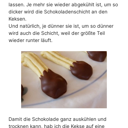
lassen. Je mehr sie wieder abgekühlt ist, um so
dicker wird die Schokoladenschicht an den
Keksen.
Und natürlich, je dünner sie ist, um so dünner
wird auch die Schicht, weil der größte Teil
wieder runter läuft.
Damit die Schokolade ganz auskühlen und
trocknen kann, hab ich die Kekse auf eine