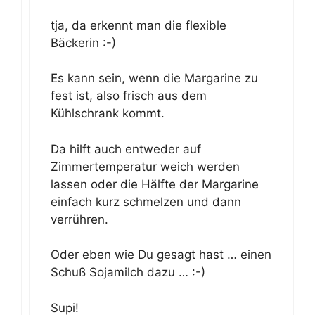
tja, da erkennt man die flexible
Bäckerin :-)
Es kann sein, wenn die Margarine zu
fest ist, also frisch aus dem
Kühlschrank kommt.
Da hilft auch entweder auf
Zimmertemperatur weich werden
lassen oder die Hälfte der Margarine
einfach kurz schmelzen und dann
verrühren.
Oder eben wie Du gesagt hast … einen
Schuß Sojamilch dazu … :-)
Supi!