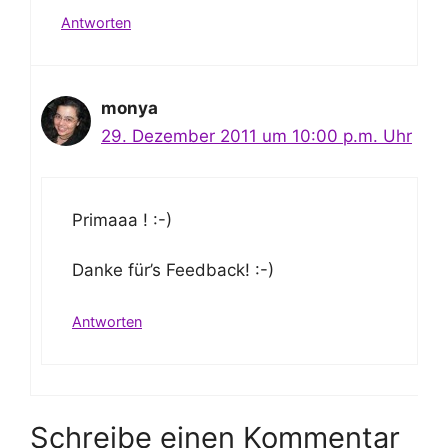
Antworten
monya
29. Dezember 2011 um 10:00 p.m. Uhr
Primaaa ! :-)
Danke für’s Feedback! :-)
Antworten
Schreibe einen Kommentar