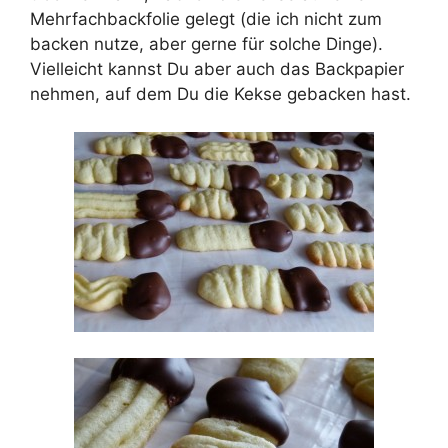
Mehrfachbackfolie gelegt (die ich nicht zum
backen nutze, aber gerne für solche Dinge).
Vielleicht kannst Du aber auch das Backpapier
nehmen, auf dem Du die Kekse gebacken hast.