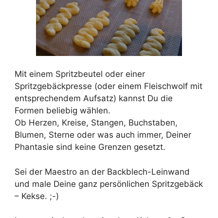
Mit einem Spritzbeutel oder einer
Spritzgebäckpresse (oder einem Fleischwolf mit
entsprechendem Aufsatz) kannst Du die
Formen beliebig wählen.
Ob Herzen, Kreise, Stangen, Buchstaben,
Blumen, Sterne oder was auch immer, Deiner
Phantasie sind keine Grenzen gesetzt.
Sei der Maestro an der Backblech-Leinwand
und male Deine ganz persönlichen Spritzgebäck
– Kekse. ;-)