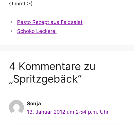
stimmt :-)
Pesto Rezept aus Feldsalat
Schoko Leckerei
4 Kommentare zu
„Spritzgebäck“
Sonja
13. Januar 2012 um 2:54 p.m. Uhr