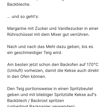
Backbleche.
… und so geht's:
Margarine mit Zucker und Vanillezucker in einer
Rührschüssel mit dem Mixer gut verrühren.
Nach und nach das Mehl dazu geben, bis es
ein geschmeidiger Teig wird.
Am besten jetzt schon den Backofen auf 170°C
(Umluft) vorheizen, damit die Kekse auch direkt
in den Ofen können.
Den Teig portionsweise in einen Spritzbeutel
geben und mit bliebiger Spritztülle Kekse auf's
Backblech / Backrost spritzen
(unbedingt Backpapier verwenden).