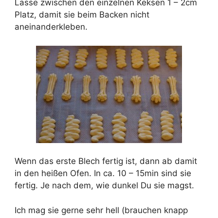
Lasse zwischen den einzelnen Keksen 1 – 2cm
Platz, damit sie beim Backen nicht
aneinanderkleben.
Wenn das erste Blech fertig ist, dann ab damit
in den heißen Ofen. In ca. 10 – 15min sind sie
fertig. Je nach dem, wie dunkel Du sie magst.
Ich mag sie gerne sehr hell (brauchen knapp