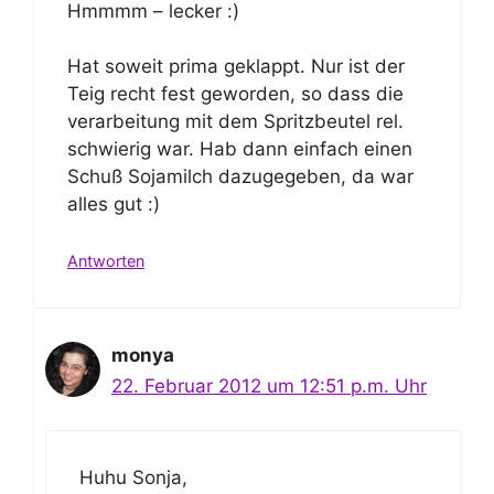
Hmmmm – lecker :)
Hat soweit prima geklappt. Nur ist der
Teig recht fest geworden, so dass die
verarbeitung mit dem Spritzbeutel rel.
schwierig war. Hab dann einfach einen
Schuß Sojamilch dazugegeben, da war
alles gut :)
Antworten
monya
22. Februar 2012 um 12:51 p.m. Uhr
Huhu Sonja,