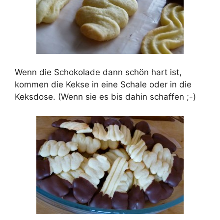
Wenn die Schokolade dann schön hart ist,
kommen die Kekse in eine Schale oder in die
Keksdose. (Wenn sie es bis dahin schaffen ;-)