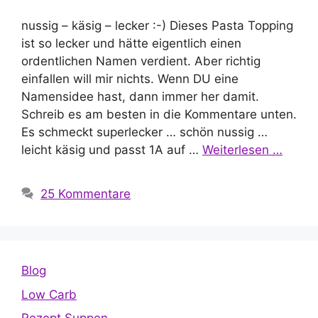
nussig – käsig – lecker :-) Dieses Pasta Topping
ist so lecker und hätte eigentlich einen
ordentlichen Namen verdient. Aber richtig
einfallen will mir nichts. Wenn DU eine
Namensidee hast, dann immer her damit.
Schreib es am besten in die Kommentare unten.
Es schmeckt superlecker … schön nussig …
leicht käsig und passt 1A auf …
Weiterlesen …
25 Kommentare
Blog
Low Carb