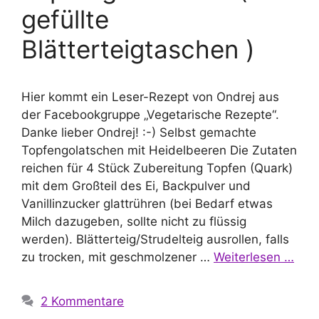
gefüllte
Blätterteigtaschen )
Hier kommt ein Leser-Rezept von Ondrej aus
der Facebookgruppe „Vegetarische Rezepte“.
Danke lieber Ondrej! :-) Selbst gemachte
Topfengolatschen mit Heidelbeeren Die Zutaten
reichen für 4 Stück Zubereitung Topfen (Quark)
mit dem Großteil des Ei, Backpulver und
Vanillinzucker glattrühren (bei Bedarf etwas
Milch dazugeben, sollte nicht zu flüssig
werden). Blätterteig/Strudelteig ausrollen, falls
zu trocken, mit geschmolzener …
Weiterlesen …
2 Kommentare