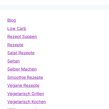
Blog
Low Carb
Rezept Suppen
Rezepte
Salat Rezepte
Seitan
Selber Machen
Smoothie Rezepte
Vegane Rezepte
Vegetarisch Grillen
Vegetarisch Kochen