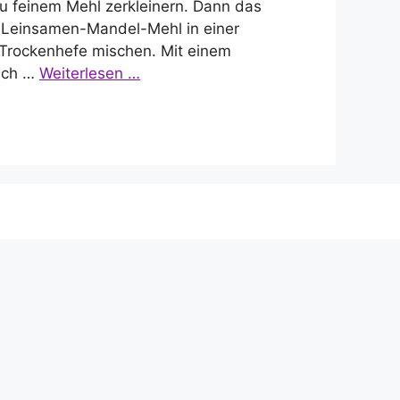
u feinem Mehl zerkleinern. Dann das
 Leinsamen-Mandel-Mehl in einer
 Trockenhefe mischen. Mit einem
sich …
Weiterlesen …