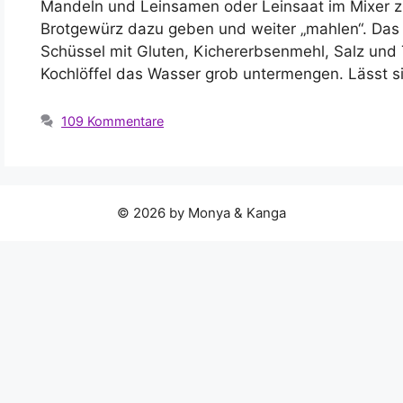
Mandeln und Leinsamen oder Leinsaat im Mixer z
Brotgewürz dazu geben und weiter „mahlen“. Das
Schüssel mit Gluten, Kichererbsenmehl, Salz und
Kochlöffel das Wasser grob untermengen. Lässt 
109 Kommentare
© 2026 by Monya & Kanga