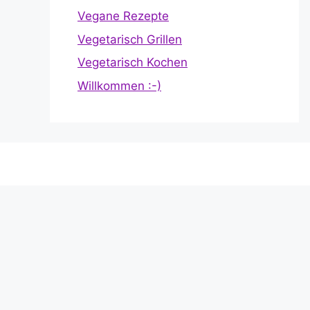
Vegane Rezepte
Vegetarisch Grillen
Vegetarisch Kochen
Willkommen :-)