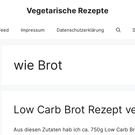
Vegetarische Rezepte
Feed
Impressum
Datenschutzerklärung
wie Brot
Low Carb Brot Rezept ve
Aus diesen Zutaten hab ich ca. 750g Low Carb B