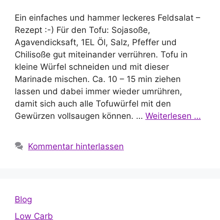
Ein einfaches und hammer leckeres Feldsalat –
Rezept :-) Für den Tofu: Sojasoße,
Agavendicksaft, 1EL Öl, Salz, Pfeffer und
Chilisoße gut miteinander verrühren. Tofu in
kleine Würfel schneiden und mit dieser
Marinade mischen. Ca. 10 – 15 min ziehen
lassen und dabei immer wieder umrühren,
damit sich auch alle Tofuwürfel mit den
Gewürzen vollsaugen können. …
Weiterlesen …
Kommentar hinterlassen
Blog
Low Carb