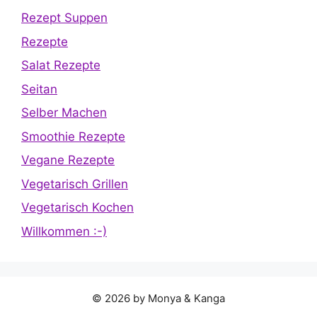
Rezept Suppen
Rezepte
Salat Rezepte
Seitan
Selber Machen
Smoothie Rezepte
Vegane Rezepte
Vegetarisch Grillen
Vegetarisch Kochen
Willkommen :-)
© 2026 by Monya & Kanga