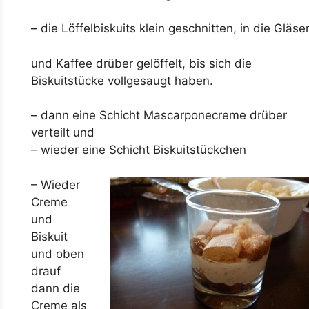
– die Löffelbiskuits klein geschnitten, in die Gläse
und Kaffee drüber gelöffelt, bis sich die
Biskuitstücke vollgesaugt haben.
– dann eine Schicht Mascarponecreme drüber
verteilt und
– wieder eine Schicht Biskuitstückchen
– Wieder
Creme
und
Biskuit
und oben
drauf
dann die
Creme als