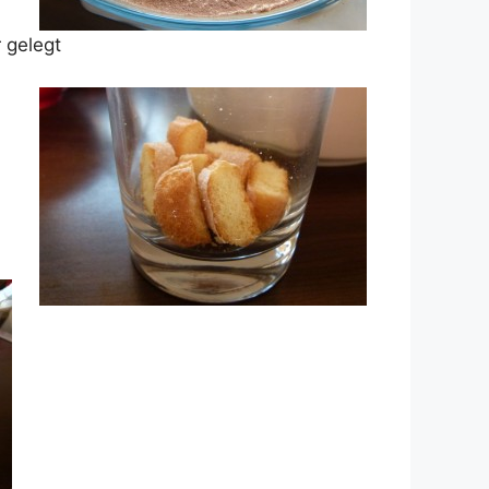
r gelegt