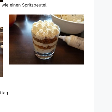
wie einen Spritzbeutel.
ttag