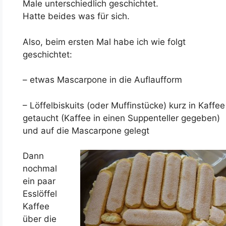
Male unterschiedlich geschichtet.
Hatte beides was für sich.
Also, beim ersten Mal habe ich wie folgt
geschichtet:
– etwas Mascarpone in die Auflaufform
– Löffelbiskuits (oder Muffinstücke) kurz in Kaffee
getaucht (Kaffee in einen Suppenteller gegeben)
und auf die Mascarpone gelegt
Dann
nochmal
ein paar
Esslöffel
Kaffee
über die