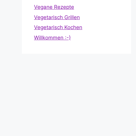
Vegane Rezepte
Vegetarisch Grillen
Vegetarisch Kochen
Willkommen :-)